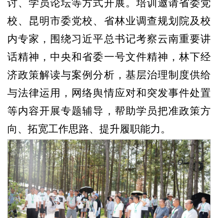
讨、学员论坛等方式开展。培训邀请省委党
校、昆明市委党校、省林业调查规划院及校
内专家，围绕习近平总书记考察云南重要讲
话精神，中央和省委一号文件精神，林下经
济政策解读与案例分析，基层治理制度供给
与法律运用，网络舆情应对和突发事件处置
等内容开展专题辅导，帮助学员把准政策方
向、拓宽工作思路、提升履职能力。