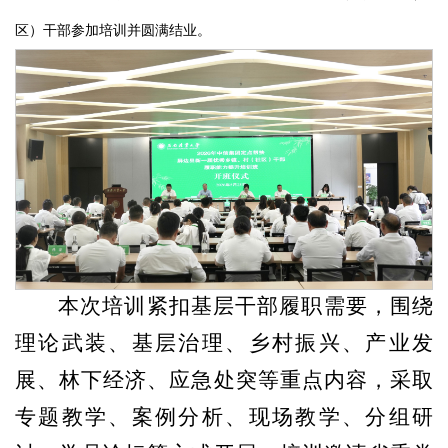
区）干部参加培训并圆满结业。
本次培训紧扣基层干部履职需要，围绕
理论武装、基层治理、乡村振兴、产业发
展、林下经济、应急处突等重点内容，采取
专题教学、案例分析、现场教学、分组研